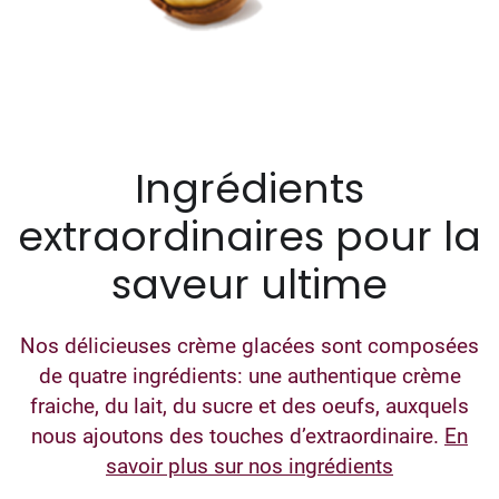
Ingrédients
extraordinaires pour la
saveur ultime
Nos délicieuses crème glacées sont composées
de quatre ingrédients: une authentique crème
fraiche, du lait, du sucre et des oeufs, auxquels
nous ajoutons des touches d’extraordinaire.
En
savoir plus sur nos ingrédients