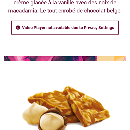
crème glacée à la vanille avec des noix de
macadamia. Le tout enrobé de chocolat belge.
Video Player not available due to Privacy Settings