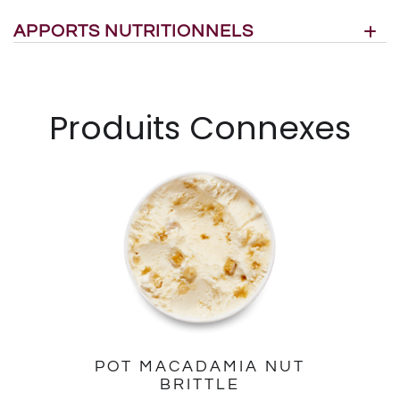
APPORTS NUTRITIONNELS
Produits Connexes
POT MACADAMIA NUT
BRITTLE