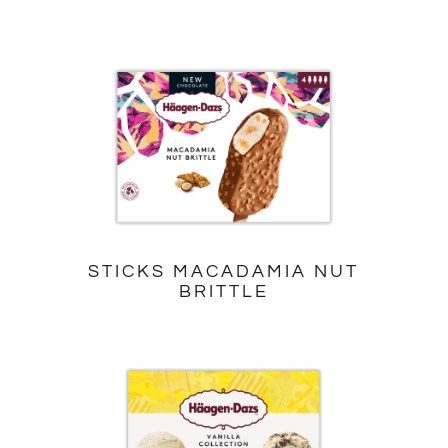
STICKS MACADAMIA NUT
BRITTLE