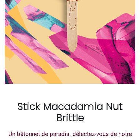
Stick Macadamia Nut
Brittle
Un bâtonnet de paradis. délectez-vous de notre