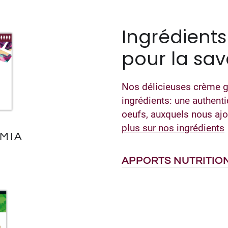
Ingrédients
pour la sav
Nos délicieuses crème 
ingrédients: une authenti
oeufs, auxquels nous ajo
plus sur nos ingrédients
MIA
APPORTS NUTRITIO