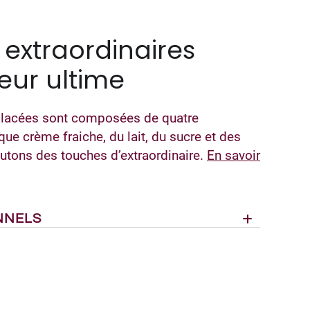
 extraordinaires
eur ultime
glacées sont composées de quatre
que crème fraiche, du lait, du sucre et des
utons des touches d’extraordinaire.
En savoir
NNELS