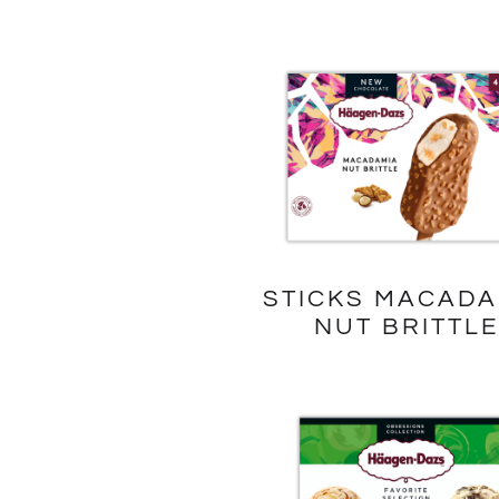
STICKS MACADA
NUT BRITTLE