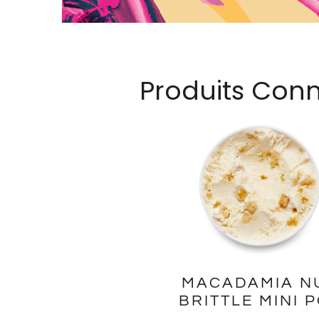
Produits Con
MACADAMIA N
BRITTLE MINI 