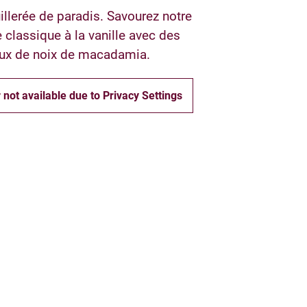
llerée de paradis. Savourez notre
classique à la vanille avec des
x de noix de macadamia.
 not available due to Privacy Settings