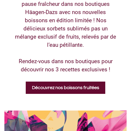
pause fraîcheur dans nos boutiques
Häagen-Dazs avec nos nouvelles
boissons en édition limitée ! Nos
délicieux sorbets sublimés pas un
mélange exclusif de fruits, relevés par de
l’eau pétillante.
Rendez-vous dans nos boutiques pour
découvrir nos 3 recettes exclusives !
Découvrez nos boissons fruitées