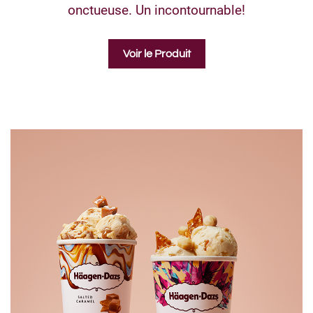
onctueuse. Un incontournable!
Voir le Produit