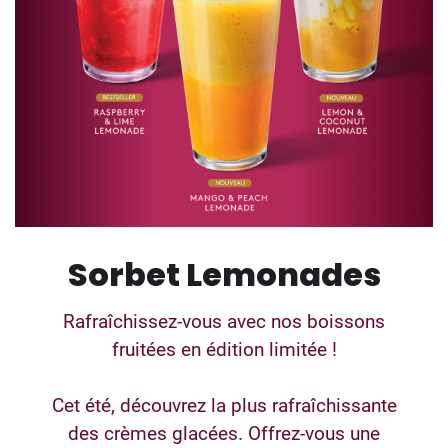
Sorbet Lemonades
Rafraîchissez-vous avec nos boissons
fruitées en édition limitée !
Cet été, découvrez la plus rafraîchissante
des crèmes glacées. Offrez-vous une