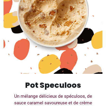
Pot Speculoos
Un mélange délicieux de spéculoos, de
sauce caramel savoureuse et de crème