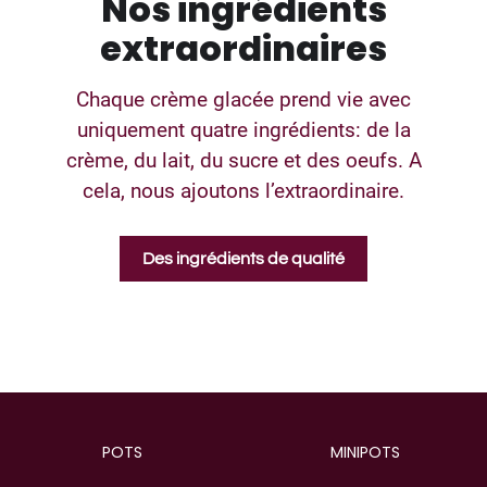
Nos ingrédients
extraordinaires
Chaque crème glacée prend vie avec
uniquement quatre ingrédients: de la
crème, du lait, du sucre et des oeufs. A
cela, nous ajoutons l’extraordinaire.
Des ingrédients de qualité
POTS
MINIPOTS