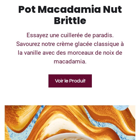
Pot Macadamia Nut
Brittle
Essayez une cuillerée de paradis.
Savourez notre crème glacée classique à
la vanille avec des morceaux de noix de
macadamia.
Voir le Produit