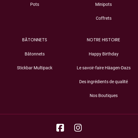
Pots
Minipots
Coffrets
BÂTONNETS
NOTRE HISTOIRE
Bâtonnets
Happy Birthday
Stickbar Multipack
Le savoir-faire Häagen-Dazs
Des ingrédients de qualité
Nos Boutiques