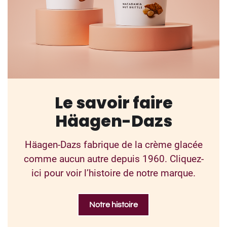
Le savoir faire
Häagen-Dazs
Häagen-Dazs fabrique de la crème glacée
comme aucun autre depuis 1960. Cliquez-
ici pour voir l’histoire de notre marque.
Notre histoire