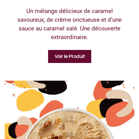
Un mélange délicieux de caramel
savoureux, de crème onctueuse et d’une
sauce au caramel salé. Une découverte
extraordinaire.
Voir le Produit