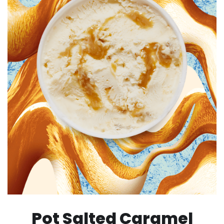
Pot Salted Caramel