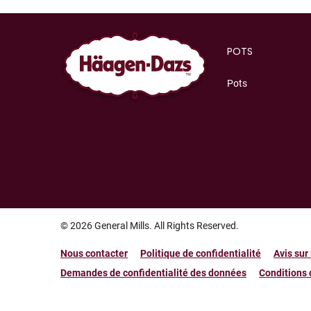
POTS
Pots
© 2026
General Mills. All Rights Reserved.
Nous contacter
Politique de confidentialité
Avis sur
Demandes de confidentialité des données
Conditions d