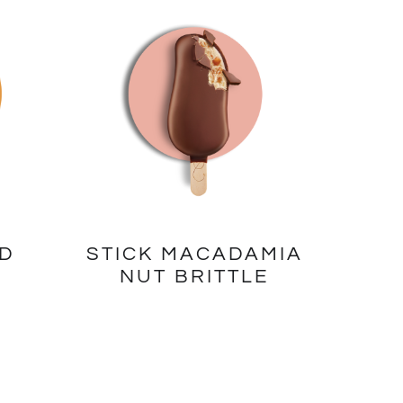
ED
STICK MACADAMIA
NUT BRITTLE