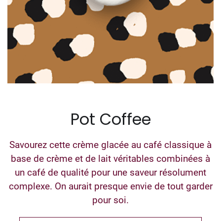
Pot Coffee
Savourez cette crème glacée au café classique à
base de crème et de lait véritables combinées à
un café de qualité pour une saveur résolument
complexe. On aurait presque envie de tout garder
pour soi.