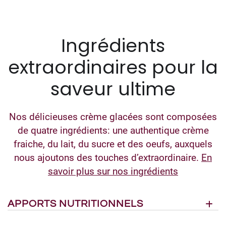
Ingrédients
extraordinaires pour la
saveur ultime
Nos délicieuses crème glacées sont composées
de quatre ingrédients: une authentique crème
fraiche, du lait, du sucre et des oeufs, auxquels
nous ajoutons des touches d’extraordinaire.
En
savoir plus sur nos ingrédients
APPORTS NUTRITIONNELS