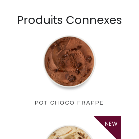
Produits Connexes
POT CHOCO FRAPPE
NEW