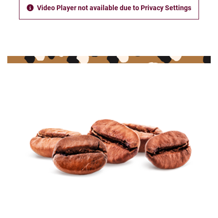
Video Player not available due to Privacy Settings