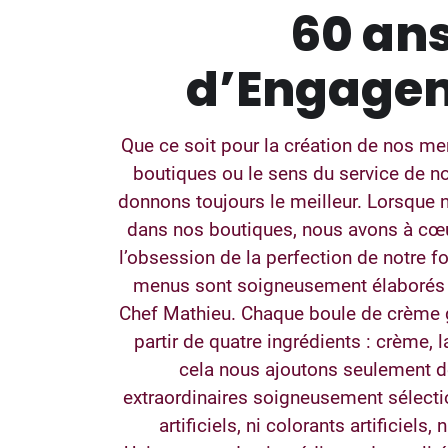
60 an
d’Engage
Que ce soit pour la création de nos me
boutiques ou le sens du service de n
donnons toujours le meilleur. Lorsque 
dans nos boutiques, nous avons à cœu
l’obsession de la perfection de notre 
menus sont soigneusement élaborés 
Chef Mathieu. Chaque boule de crème g
partir de quatre ingrédients : crème, l
cela nous ajoutons seulement d
extraordinaires soigneusement sélect
artificiels, ni colorants artificiels,