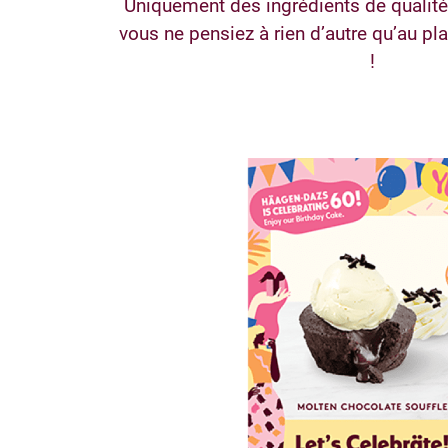
Uniquement des ingrédients de qualité
vous ne pensiez à rien d’autre qu’au pla
!