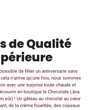
s de Qualité
périeure
ossible de fêter un anniversaire sans
 cela n’arrive qu’une fois, nous sommes
loin avec une surprise toute chaude et
écouvrir en boutique le Chocolate Läva
en sûr) ! Un gâteau au chocolat au cœur
ant, de la crème fouettée, des copeaux