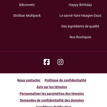
Bâtonnets
Happy Birthday
Stickbar Multipack
Le savoir-faire Häagen-Dazs
Des ingrédients de qualité
Nos Boutiques
Nous contacter
Politique de confidentialité
Avis sur les témoins
Personnaliser les paramètres des témoins
Demandes de confidentialité des données