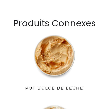
Produits Connexes
POT DULCE DE LECHE