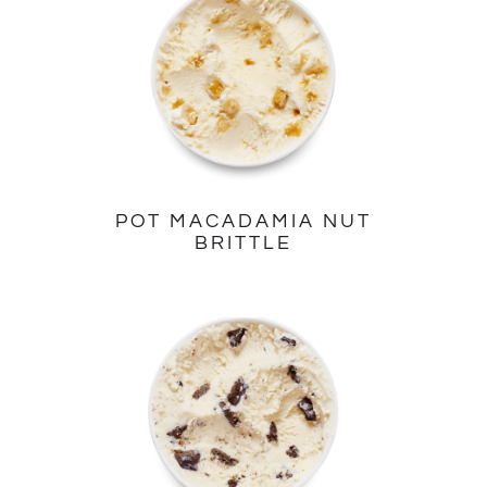
POT MACADAMIA NUT
BRITTLE