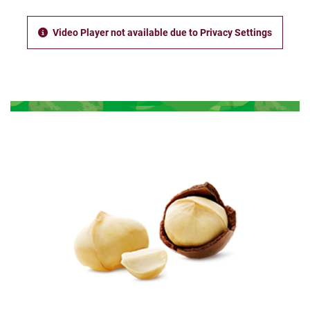
Video Player not available due to Privacy Settings