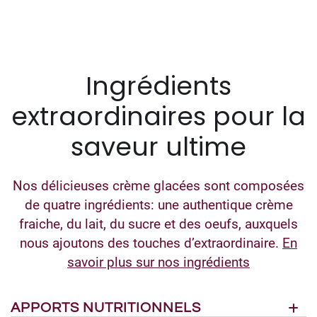
Ingrédients
extraordinaires pour la
saveur ultime
Nos délicieuses crème glacées sont composées
de quatre ingrédients: une authentique crème
fraiche, du lait, du sucre et des oeufs, auxquels
nous ajoutons des touches d’extraordinaire.
En
savoir plus sur nos ingrédients
APPORTS NUTRITIONNELS