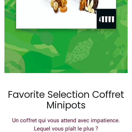
Favorite Selection Coffret
Minipots
Un coffret qui vous attend avec impatience.
Lequel vous plaît le plus ?