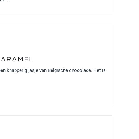
CARAMEL
en knapperig jasje van Belgische chocolade. Het is