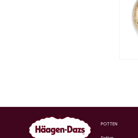
POTTEN