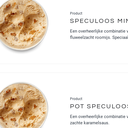
Product
SPECULOOS MIN
Een overheerlijke combinatie 
fluweelzacht roomijs. Speciaal
Product
POT SPECULOO
Een overheerlijke combinatie 
zachte karamelsaus.