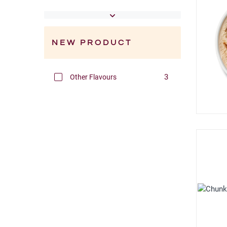
NEW PRODUCT
Filters
3
Other Flavours