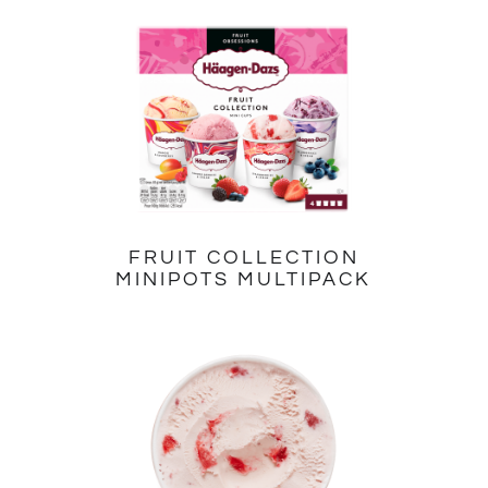
FRUIT COLLECTION
MINIPOTS MULTIPACK