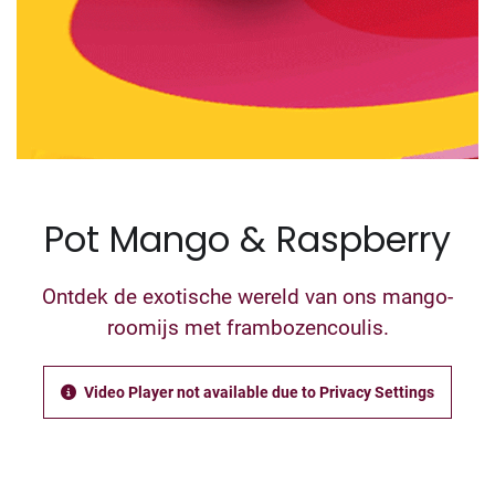
Pot Mango & Raspberry
Ontdek de exotische wereld van ons mango-
roomijs met frambozencoulis.
Video Player not available due to Privacy Settings