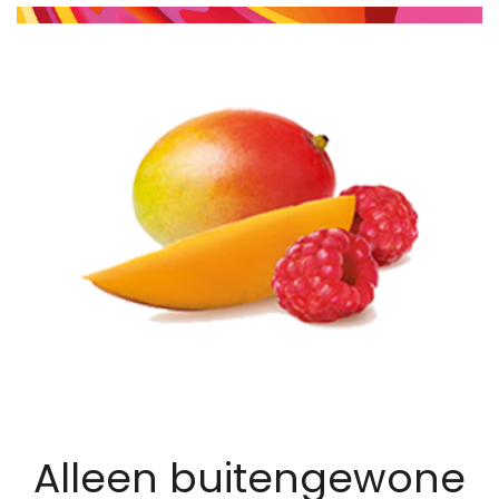
Alleen buitengewone