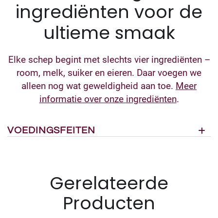
ingrediënten voor de
ultieme smaak
Elke schep begint met slechts vier ingrediënten –
room, melk, suiker en eieren. Daar voegen we
alleen nog wat geweldigheid aan toe.
Meer
informatie over onze ingrediënten
.
VOEDINGSFEITEN
Gerelateerde
Producten